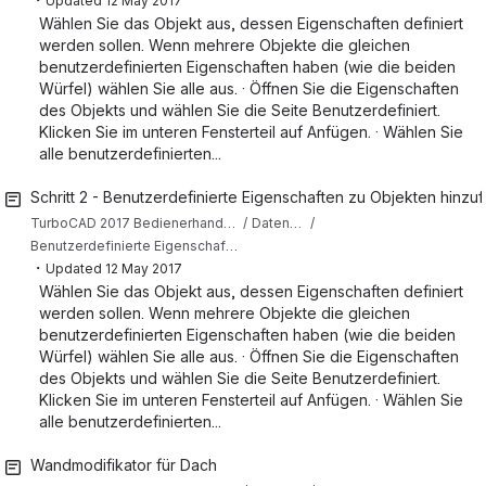
Updated
12 May 2017
Wählen Sie das Objekt aus, dessen Eigenschaften definiert
werden sollen. Wenn mehrere Objekte die gleichen
benutzerdefinierten Eigenschaften haben (wie die beiden
Würfel) wählen Sie alle aus. · Öffnen Sie die Eigenschaften
des Objekts und wählen Sie die Seite Benutzerdefiniert.
Klicken Sie im unteren Fensterteil auf Anfügen. · Wählen Sie
alle benutzerdefinierten...
Schritt 2 - Benutzerdefinierte Eigenschaften zu Objekten hinzu
TurboCAD 2017 Bedienerhandbuch (Deutsch)
Datenbank, Tabellen und Berichte
Benutzerdefinierte Eigenschaften, Datenbank und Berichte
・
Updated
12 May 2017
Wählen Sie das Objekt aus, dessen Eigenschaften definiert
werden sollen. Wenn mehrere Objekte die gleichen
benutzerdefinierten Eigenschaften haben (wie die beiden
Würfel) wählen Sie alle aus. · Öffnen Sie die Eigenschaften
des Objekts und wählen Sie die Seite Benutzerdefiniert.
Klicken Sie im unteren Fensterteil auf Anfügen. · Wählen Sie
alle benutzerdefinierten...
Wandmodifikator für Dach