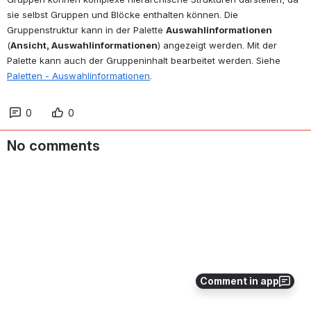
sie selbst Gruppen und Blöcke enthalten können. Die 
Gruppenstruktur kann in der Palette 
Auswahlinformationen
(
Ansicht, Auswahlinformationen
) angezeigt werden. Mit der 
Palette kann auch der Gruppeninhalt bearbeitet werden. Siehe 
Paletten - Auswahlinformationen
. 
0
0
No comments
Comment in app