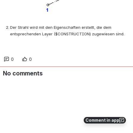
Der Strahl wird mit den Eigenschaften erstellt, die dem 
entsprechenden Layer ($CONSTRUCTION) zugewiesen sind.
0
0
No comments
Comment in app