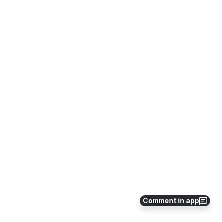
Comment in app