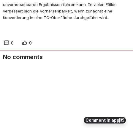
unvorhersehbaren Ergebnissen führen kann. In vielen Fällen 
verbessert sich die Vorhersehbarkeit, wenn zunächst eine 
Konvertierung in eine TC-Oberfläche durchgeführt wird.
0
0
No comments
Comment in app